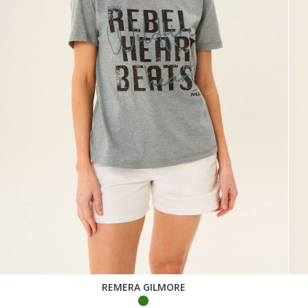
REMERA GILMORE