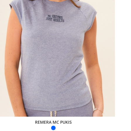
REMERA MC PUKIS