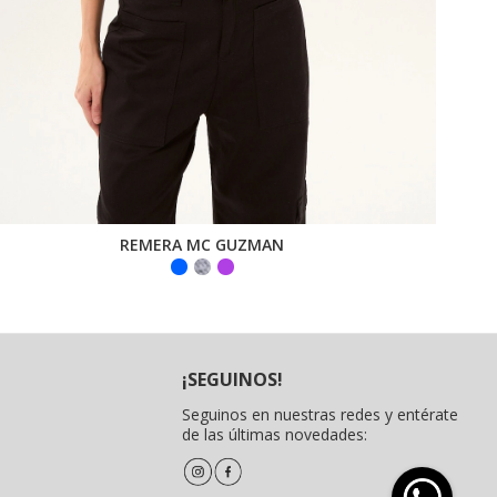
REMERA MC GUZMAN
¡SEGUINOS!
Seguinos en nuestras redes y entérate
de las últimas novedades: