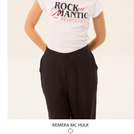
REMERA MC HULK