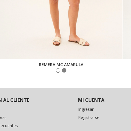
REMERA MC AMARULA
 AL CLIENTE
MI CUENTA
Ingresar
rar
Registrarse
recuentes