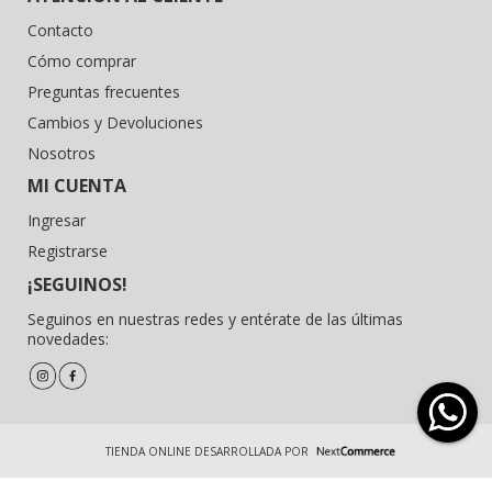
Contacto
Cómo comprar
Preguntas frecuentes
Cambios y Devoluciones
Nosotros
MI CUENTA
Ingresar
Registrarse
¡SEGUINOS!
Seguinos en nuestras redes y entérate de las últimas
novedades:
TIENDA ONLINE DESARROLLADA POR